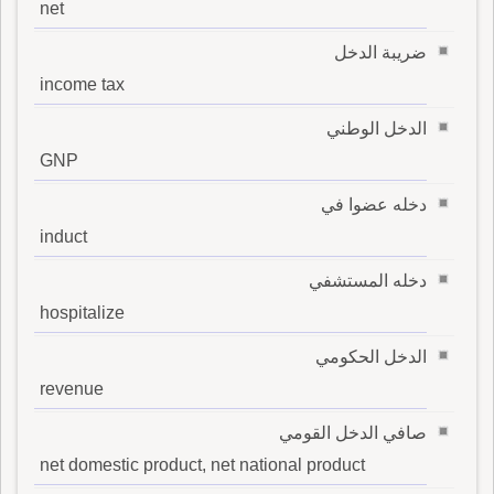
net
ضريبة الدخل
income tax
الدخل الوطني
GNP
دخله عضوا في
induct
دخله المستشفي
hospitalize
الدخل الحكومي
revenue
صافي الدخل القومي
net domestic product, net national product