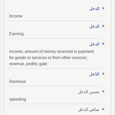
الدخل
Income
الدخل
Earning
الدخل
income, amount of money received in payment
for goods or services or from other sources;
revenue, profits; gate
الدّخل
Revenue
تحسن الدخل
speeding
صافي الدخل