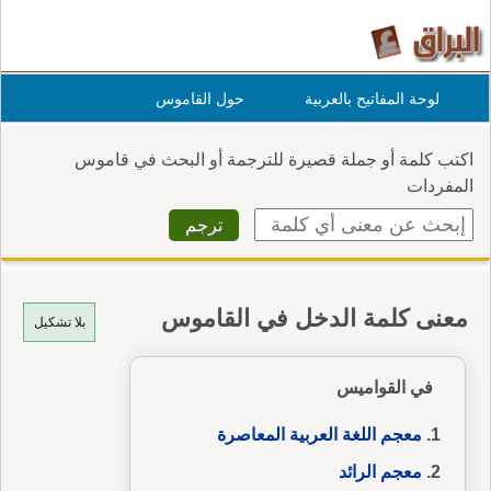
لوحة المفاتيح بالعربية
حول القاموس
اكتب كلمة أو جملة قصيرة للترجمة أو البحث في قاموس
المفردات
معنى كلمة الدخل في القاموس
بلا تشكيل
في القواميس
معجم اللغة العربية المعاصرة
معجم الرائد