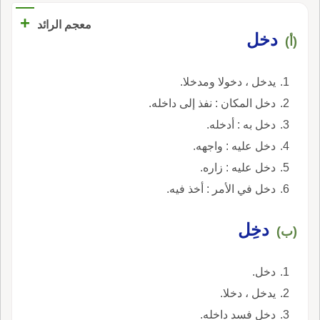
+
معجم الرائد
دخل
(أ)
يدخل ، دخولا ومدخلا.
دخل المكان : نفذ إلى داخله.
دخل به : أدخله.
دخل عليه : واجهه.
دخل عليه : زاره.
دخل في الأمر : أخذ فيه.
دخِل
(ب)
دخل.
يدخل ، دخلا.
دخل فسد داخله.