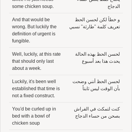
الدجاج
some chicken soup.
و خطأ لكن لحسن الحظ
And that would be
تعريف كلمة "طارئة" نسبي
wrong. But luckily the
definition of urgent is
fungible.
لحسن الحظ بهذه الحالة
Well, luckily, at this rate
يحدث هذا بعد أسبوع
that should only last
about a week.
لحسن الحظ أنني وضحت
Luckily, it's been well
بأن الوقت ليس ثابتاً
established that time is
not a fixed construct.
كنت لتمكث في الفراش
You'd be curled up in
بصحن من حساء الدجاج
bed with a bowl of
chicken soup