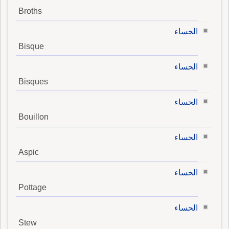
Broths
الحساء
Bisque
الحساء
Bisques
الحساء
Bouillon
الحساء
Aspic
الحساء
Pottage
الحساء
Stew