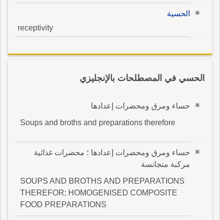
الحسية
receptivity
الحسي في المصطلحات بالإنجليزي
حساء ومرق ومحضرات إعدادها
Soups and broths and preparations therefore
حساء ومرق ومحضرات إعدادها ؛ محضرات غذائية
مركبة متجانسة
SOUPS AND BROTHS AND PREPARATIONS
THEREFOR; HOMOGENISED COMPOSITE
FOOD PREPARATIONS