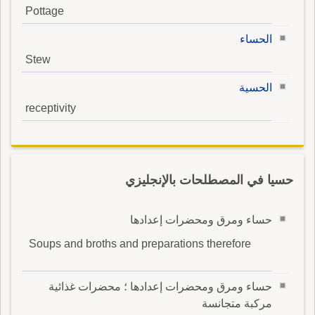
Pottage
الحساء
Stew
الحسية
receptivity
حسيا في المصطلحات بالإنجليزي
حساء ومرق ومحضرات إعدادها
Soups and broths and preparations therefore
حساء ومرق ومحضرات إعدادها ؛ محضرات غذائية
مركبة متجانسة