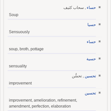
حساء
, سحاب كثيف
Soup
حسيا
Sensuously
حساء
soup, broth, pottage
حسية
sensuality
تحسين
, تحسُّن
improvement
تحسين
improvement, amelioration, refinement,
amendment, perfection, elaboration