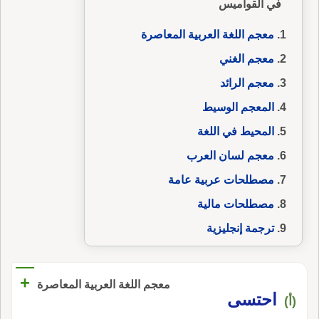
في القواميس
معجم اللغة العربية المعاصرة
معجم الغني
معجم الرائد
المعجم الوسيط
المحيط في اللغة
معجم لسان العرب
مصطلحات عربية عامة
مصطلحات مالية
ترجمة إنجليزية
+
معجم اللغة العربية المعاصرة
احتسى
(أ)