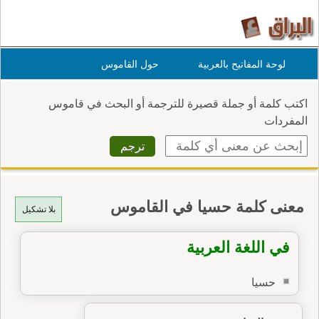
لوحة المفاتيح بالعربية
حول القاموس
اكتب كلمة أو جملة قصيرة للترجمة أو البحث في قاموس
المفردات
معنى كلمة حسيا في القاموس
بلا تشكيل
في اللغة العربية
حسيا