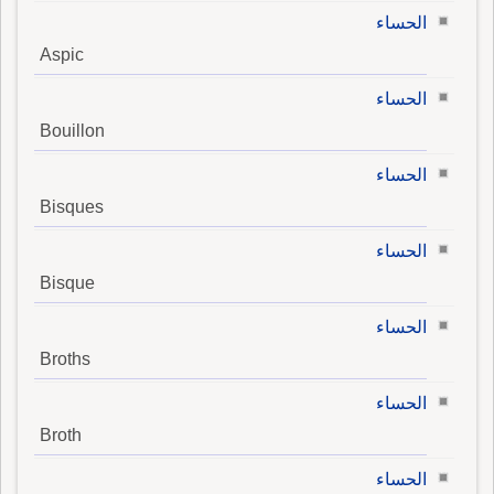
الحساء
Aspic
الحساء
Bouillon
الحساء
Bisques
الحساء
Bisque
الحساء
Broths
الحساء
Broth
الحساء