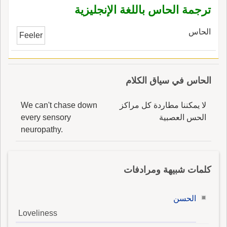
ترجمة الحاس باللغة الإنجليزية
الحاس
Feeler
الحاس في سياق الكلام
لا يمكننا مطاردة كل مراكز
We can't chase down
الحس العصبية
every sensory
neuropathy.
كلمات شبيهة ومرادفات
الحسن
Loveliness