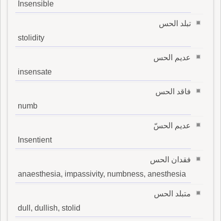
Insensible
تبلد الحس
stolidity
عديم الحس
insensate
فاقد الحس
numb
عديم الحسّ
Insentient
فقدان الحس
anaesthesia, impassivity, numbness, anesthesia
متبلد الحس
dull, dullish, stolid