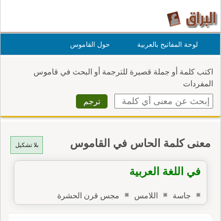
لوحة المفاتيح بالعربية
حول القاموس
اكتب كلمة أو جملة قصيرة للترجمة أو البحث في قاموس
المفردات
معنى كلمة الحاس في القاموس
بلا تشكيل
في اللغة العربية
جاسة
اللامس
مجس قرن الحشرة