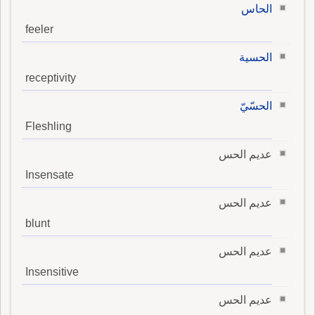
الحاس
feeler
الحسية
receptivity
الحسّيّ
Fleshling
عديم الحس
Insensate
عديم الحس
blunt
عديم الحس
Insensitive
عديم الحس