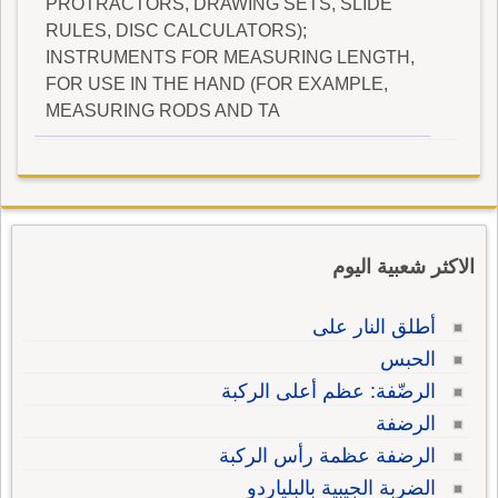
PROTRACTORS, DRAWING SETS, SLIDE
RULES, DISC CALCULATORS);
INSTRUMENTS FOR MEASURING LENGTH,
FOR USE IN THE HAND (FOR EXAMPLE,
MEASURING RODS AND TA
الاكثر شعبية اليوم
أطلق النار على
الحبس
الرضّفة: عظم أعلى الركبة
الرضفة
الرضفة عظمة رأس الركبة
الضربة الجيبية بالبلياردو