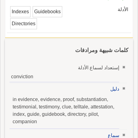
الأدلة
Indexes
Guidebooks
Directories
كلمات شبيهة ومرادفات
إستعداد لسماع الأدلة
conviction
دليل
in evidence, evidence, proof, substantiation,
testimonial, testimony, clue, telltale, attestation,
index, guide, guidebook, directory, pilot,
companion
سماع