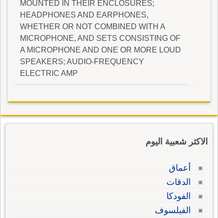
MOUNTED IN THEIR ENCLOSURES;
HEADPHONES AND EARPHONES,
WHETHER OR NOT COMBINED WITH A
MICROPHONE, AND SETS CONSISTING OF
A MICROPHONE AND ONE OR MORE LOUD
SPEAKERS; AUDIO-FREQUENCY
ELECTRIC AMP
الاكثر شعبية اليوم
أعماق
الدقات
الفودكا
الفيلسوف