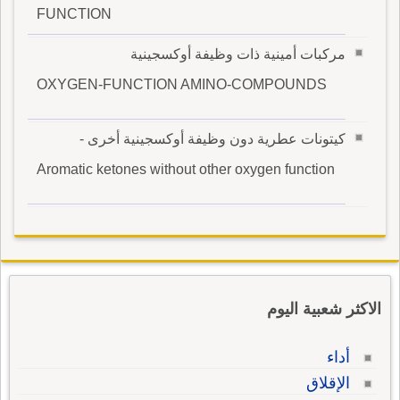
FUNCTION
مركبات أمينية ذات وظيفة أوكسجينية
OXYGEN-FUNCTION AMINO-COMPOUNDS
كيتونات عطرية دون وظيفة أوكسجينية أخرى -
Aromatic ketones without other oxygen function
الاكثر شعبية اليوم
أداء
الإقلاق