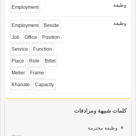
وظيفة
Employment
وظيفة
Employment
Beside
Job
Office
Position
Service
Function
Place
Role
Billet
Metier
Frame
Khanate
Capacity
كلمات شبيهة ومرادفات
وظيفة محترمة