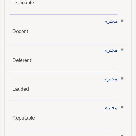
Estimable
محترم
Decent
محترم
Deferent
محترم
Lauded
محترم
Reputable