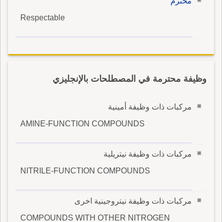
محترم
Respectable
وظيفة محترمة في المصطلحات بالإنجليزي
مركبات ذات وظيفة أمينية
AMINE-FUNCTION COMPOUNDS
مركبات ذات وظيفة نيتريلية
NITRILE-FUNCTION COMPOUNDS
مركبات ذات وظيفة نيتروجينية اخرى
COMPOUNDS WITH OTHER NITROGEN