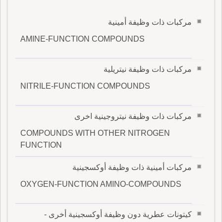
مركبات ذات وظيفة أمينية
AMINE-FUNCTION COMPOUNDS
مركبات ذات وظيفة نيتريلية
NITRILE-FUNCTION COMPOUNDS
مركبات ذات وظيفة نيتروجينية اخرى
COMPOUNDS WITH OTHER NITROGEN
FUNCTION
مركبات أمينية ذات وظيفة أوكسجينية
OXYGEN-FUNCTION AMINO-COMPOUNDS
كيتونات عطرية دون وظيفة أوكسجينية أخرى -