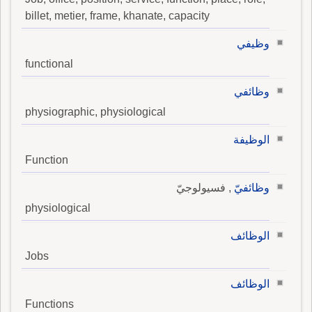
billet, metier, frame, khanate, capacity
وظيفي
functional
وظائفي
physiographic, physiological
الوظيفة
Function
وظائفيّ
, فسيولوجيّ
physiological
الوظائف
Jobs
الوظائف
Functions