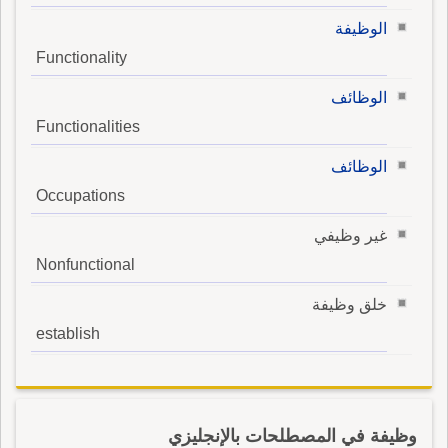
الوظيفة
Functionality
الوظائف
Functionalities
الوظائف
Occupations
غير وظيفي
Nonfunctional
خلق وظيفة
establish
وظيفة في المصطلحات بالإنجليزي