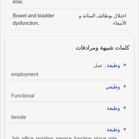
else.
اختلال بوظائف المثانة و
Bowel and bladder
الأمعاء
dysfunction,
كلمات شبيهة ومرادفات
وظيفة
, عمل
employment
وظيفي
Functional
وظيفة
beside
وظيفة
Job, office, position, service, function, place, role,