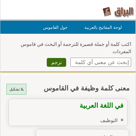
لوحة المفاتيح بالعربية
حول القاموس
اكتب كلمة أو جملة قصيرة للترجمة أو البحث في قاموس
المفردات
معنى كلمة وظيفة في القاموس
بلا تشكيل
في اللغة العربية
التوظيف