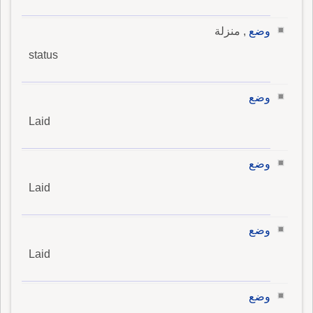
وضع
, منزلة
status
وضع
Laid
وضع
Laid
وضع
Laid
وضع