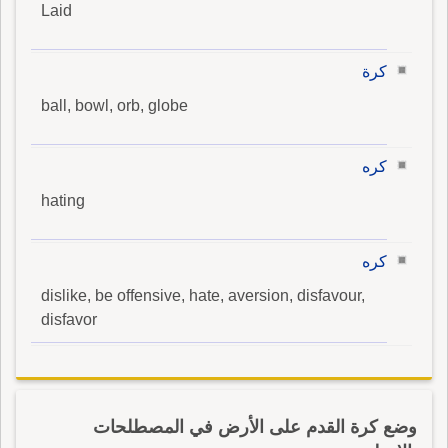
Laid
كرة
ball, bowl, orb, globe
كره
hating
كره
dislike, be offensive, hate, aversion, disfavour,
disfavor
وضع كرة القدم على الأرض في المصطلحات