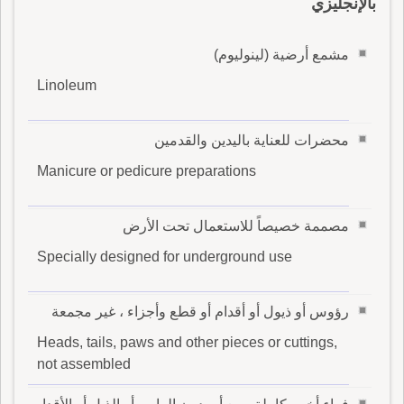
بالإنجليزي
مشمع أرضية (لينوليوم)
Linoleum
محضرات للعناية باليدين والقدمين
Manicure or pedicure preparations
مصممة خصيصاً للاستعمال تحت الأرض
Specially designed for underground use
رؤوس أو ذيول أو أقدام أو قطع وأجزاء ، غير مجمعة
Heads, tails, paws and other pieces or cuttings,
not assembled