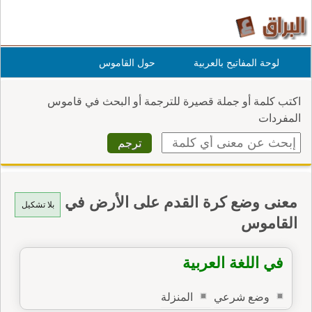
لوحة المفاتيح بالعربية
حول القاموس
اكتب كلمة أو جملة قصيرة للترجمة أو البحث في قاموس
المفردات
معنى وضع كرة القدم على الأرض في
بلا تشكيل
القاموس
في اللغة العربية
وضع شرعي
المنزلة