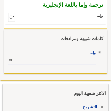
ترجمة وإما باللغة الإنجليزية
وإما
Or
كلمات شبيهة ومرادفات
وإما
or
الاكثر شعبية اليوم
التشريح