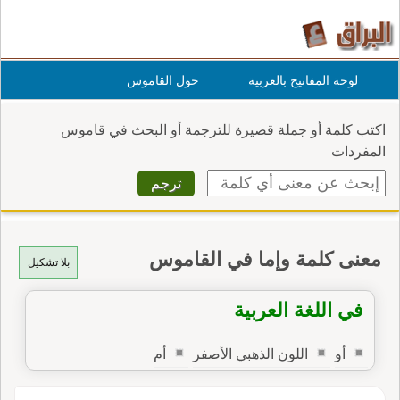
لوحة المفاتيح بالعربية
حول القاموس
اكتب كلمة أو جملة قصيرة للترجمة أو البحث في قاموس
المفردات
معنى كلمة وإما في القاموس
بلا تشكيل
في اللغة العربية
أو
اللون الذهبي الأصفر
أم