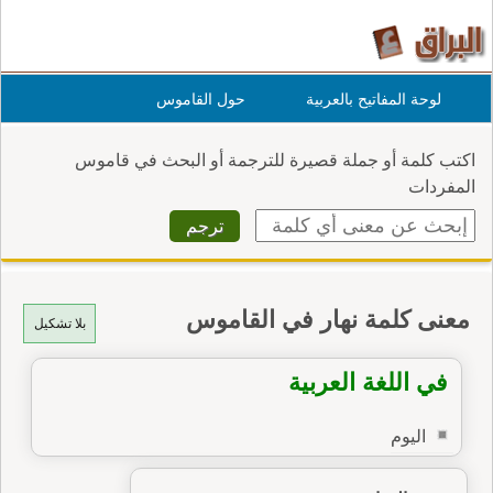
لوحة المفاتيح بالعربية
حول القاموس
اكتب كلمة أو جملة قصيرة للترجمة أو البحث في قاموس
المفردات
معنى كلمة نهار في القاموس
بلا تشكيل
في اللغة العربية
اليوم