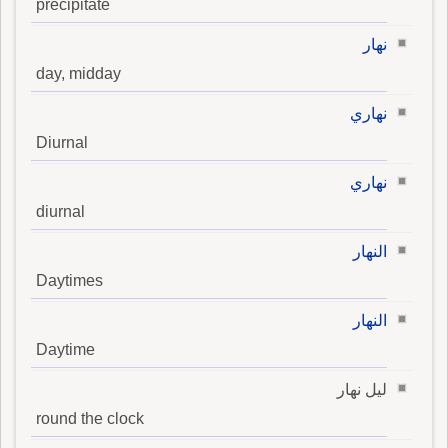
precipitate
نهار
day, midday
نهاري
Diurnal
نهاري
diurnal
النهار
Daytimes
النهار
Daytime
ليل نهار
round the clock