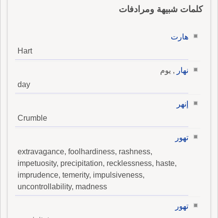
كلمات شبيهة ومرادفات
هارت
Hart
نهار
, يوم
day
إنهر
Crumble
تهور
extravagance, foolhardiness, rashness,
impetuosity, precipitation, recklessness, haste,
imprudence, temerity, impulsiveness,
uncontrollability, madness
تهور