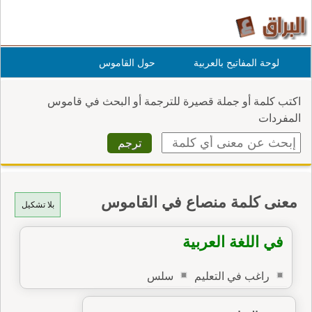
لوحة المفاتيح بالعربية
حول القاموس
اكتب كلمة أو جملة قصيرة للترجمة أو البحث في قاموس
المفردات
معنى كلمة منصاع في القاموس
بلا تشكيل
في اللغة العربية
راغب في التعليم
سلس