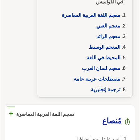
في القواميس
معجم اللغة العربية المعاصرة
معجم الغني
معجم الرائد
المعجم الوسيط
المحيط في اللغة
معجم لسان العرب
مصطلحات عربية عامة
ترجمة إنجليزية
+
معجم اللغة العربية المعاصرة
مُنصاع
(أ)
اسم فاعل من انصاعَ لـ.