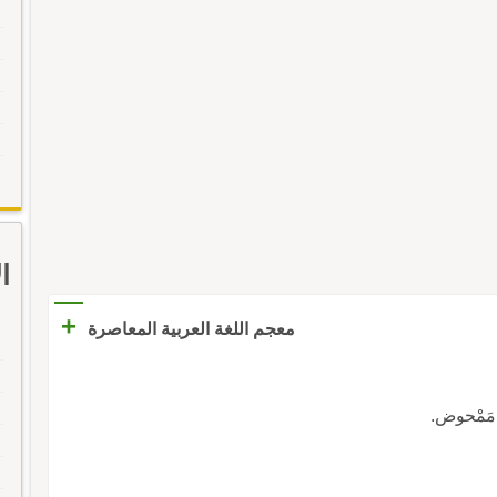
ا
+
معجم اللغة العربية المعاصرة
مَمْحوض.