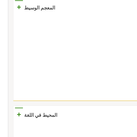
+
المعجم الوسيط
+
المحيط في اللغة