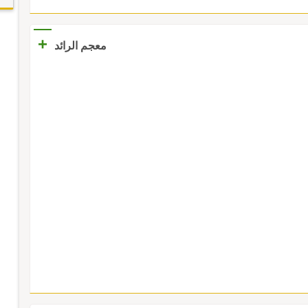
+
معجم الرائد