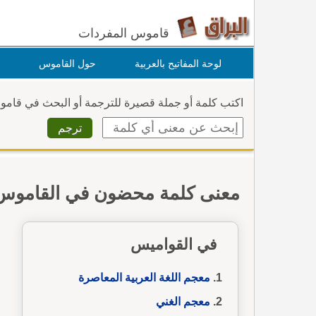
قاموس المفردات
لوحة المفاتيح بالعربية
حول القاموس
اكتب كلمة أو جملة قصيرة للترجمة أو البحث في قام
معنى كلمة محضون في القاموس
في القواميس
معجم اللغة العربية المعاصرة
معجم الغني