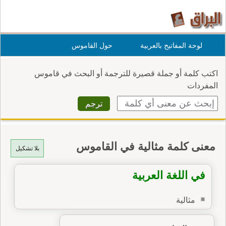
لوحة المفاتيح بالعربية
حول القاموس
اكتب كلمة أو جملة قصيرة للترجمة أو البحث في قاموس
المفردات
معنى كلمة مثالية في القاموس
بلا تشكيل
في اللغة العربية
مثالية