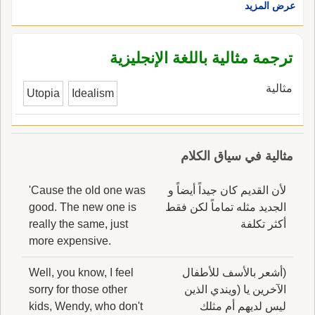
عرض المزيد
ترجمة مثالية باللغة الإنجليزية
مثالية
Utopia
Idealism
مثالية في سياق الكلام
لأن القديم كان جيداً أيضاً و
'Cause the old one was
الجديد مثله تماماً لكن فقط
good. The new one is
أكثر تكلفة
really the same, just
more expensive.
(أشعر بالأسف للأطفال
Well, you know, I feel
الآخرين يا (ويندي الذين
sorry for those other
ليس لديهم أم مثلك
kids, Wendy, who don't