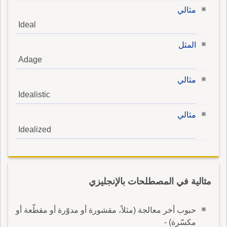
مثالي
Ideal
المثل
Adage
مثالي
Idealistic
مثالي
Idealized
مثالية في المصطلحات بالإنجليزي
حبوب أخر معالجة (مثلاً، مقشورة أو مدوّرة أو مقطّعة أو
مكسّرة) -