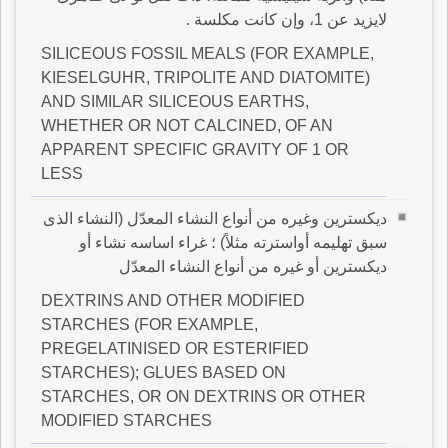
لايزيد عن 1، وإن كانت مكلسة .
SILICEOUS FOSSIL MEALS (FOR EXAMPLE,
KIESELGUHR, TRIPOLITE AND DIATOMITE)
AND SIMILAR SILICEOUS EARTHS,
WHETHER OR NOT CALCINED, OF AN
APPARENT SPECIFIC GRAVITY OF 1 OR
LESS
ديكسترين وغيره من أنواع النشاء المعدّل (النشاء الذى
سبق تهليمه أواسترته مثلاً) ؛ غراء اساسه نشاء أو
ديكسترين أو غيره من أنواع النشاء المعدّل
DEXTRINS AND OTHER MODIFIED
STARCHES (FOR EXAMPLE,
PREGELATINISED OR ESTERIFIED
STARCHES); GLUES BASED ON
STARCHES, OR ON DEXTRINS OR OTHER
MODIFIED STARCHES