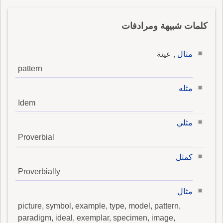
كلمات شبيهة ومرادفات
مثال
, عينة
pattern
مثله
Idem
مثلي
Proverbial
كمثل
Proverbially
مثال
picture, symbol, example, type, model, pattern,
paradigm, ideal, exemplar, specimen, image,