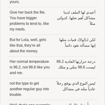
yours.
أعيدي لها الملف لدينا
Give her back the file.
مشاكل أهم نحلها، كدوائي
You have bigger
مثلاً
problems to tend to, like
my meds.
لكن لـ(لولا)، فتيات مثلها
But for Lola, well, girls
إنها مسألة نقود دائماً
like that, they're all
about the money.
درجة حرارتها العادية 96.2
Her normal temperature
ليست 98.6 مثلي و مثلك
is 96.2, not 98.6 like you
and me.
ليس النوع الذي يوقع رجلاً
not the type to get
عادياً مثله في مشاكل
another regular guy into
trouble.