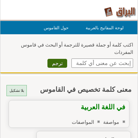
لوحة المفاتيح بالعربية
حول القاموس
اكتب كلمة أو جملة قصيرة للترجمة أو البحث في قاموس
المفردات
معنى كلمة تخصيص في القاموس
بلا تشكيل
في اللغة العربية
مواصفة
المواصفات