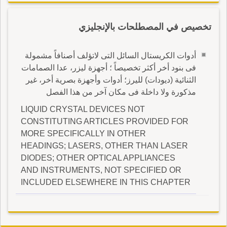
تخصيص في المصطلحات بالإنجليزي
أدوات الكريستال السائل التى لاتؤلف أصنافاً مشمولة
فى بنود أخر أكثر تخصيصاً ؛ أجهزة ليزر، عدا الصمامات
الثنائية (ديودات) لليرز؛ أدوات وأجهزة بصرية أخر، غير
مذكورة ولا داخلة فى مكان آخر من هذا الفصل
LIQUID CRYSTAL DEVICES NOT
CONSTITUTING ARTICLES PROVIDED FOR
MORE SPECIFICALLY IN OTHER
HEADINGS; LASERS, OTHER THAN LASER
DIODES; OTHER OPTICAL APPLIANCES
AND INSTRUMENTS, NOT SPECIFIED OR
INCLUDED ELSEWHERE IN THIS CHAPTER