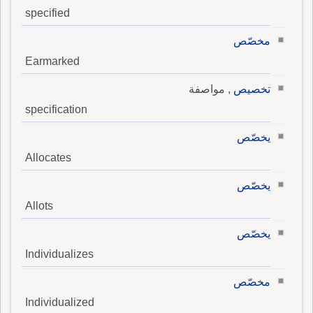
specified
مخصّص
Earmarked
تخصيص
, مواصفة
specification
يخصّص
Allocates
يخصّص
Allots
يخصّص
Individualizes
مخصّص
Individualized