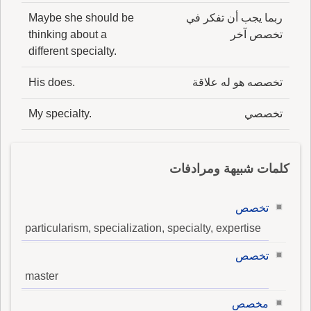
ربما يجب أن تفكر في
Maybe she should be
تخصص آخر
thinking about a
different specialty.
تخصصه هو له علاقة
His does.
تخصصي
My specialty.
كلمات شبيهة ومرادفات
تخصص
particularism, specialization, specialty, expertise
تخصص
master
مخصص