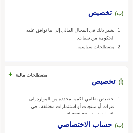
تخصيص
(ب)
يشير ذلك في المجال المالي إلى ما توافق عليه
الحكومة من نفقات.
مصطلحات سياسية.
+
مصطلحات مالية
تخصيص
(أ)
تخصيص نظامي لكمية محددة من الموارد إلى
فترات أو منتجات أو استثمارات مختلفة ، في
الإنجليزية، هي allocation.
حساب الاختصاصي
(ب)