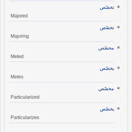
تخصّص
Majored
تخصّص
Majoring
مخصّص
Meted
يخصّص
Metes
مخصّص
Particularized
يخصّص
Particularizes