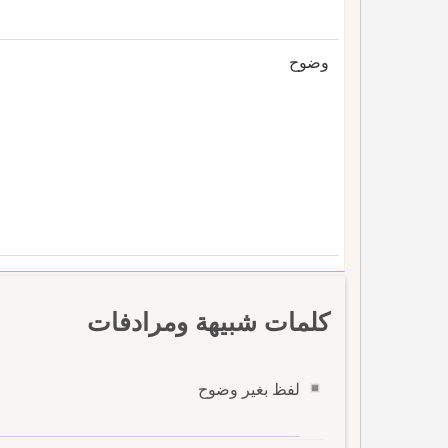
وضوح
كلمات شبيهة ومرادفات
لفظ بغير وضوح