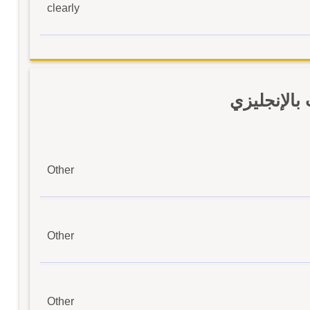
clearly
الإنجليزي
Other
Other
Other