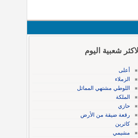
لاكثر شعبية اليوم
أعلى
الزملاء
اللوطي مشتهي المماثل
الملكة
حازي
رقعة ضيقة من الأرض
كاثرين
مشيمي