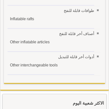
طوافات قابلة للنفخ
Inflatable rafts
أصناف أخر قابلة للنفخ
Other inflatable articles
أدوات أخر قابلة للتبديل
Other interchangeable tools
الاكثر شعبية اليوم