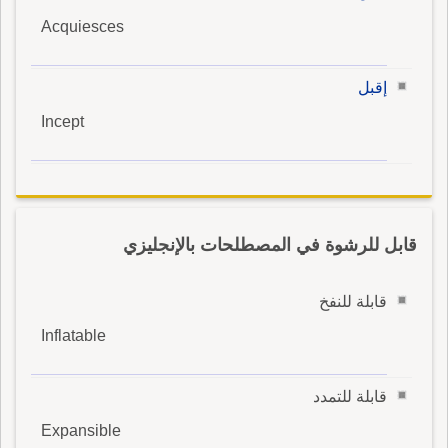
Acquiesces
إقبل
Incept
قابل للرشوة في المصطلحات بالإنجليزي
قابلة للنفخ
Inflatable
قابلة للتمدد
Expansible