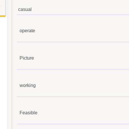
casual
operate
Picture
working
Feasible