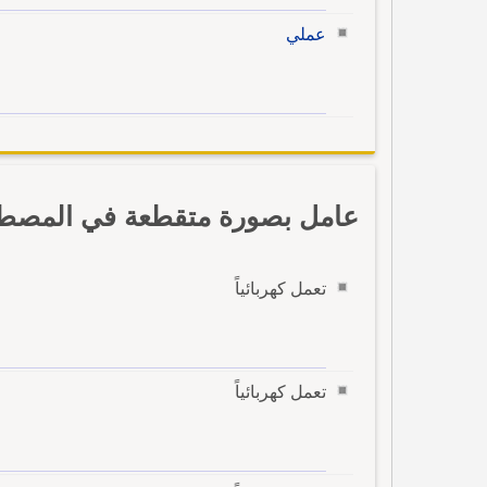
عملي
عامل بصورة متقطعة في المصطلح
تعمل كهربائياً
تعمل كهربائياً