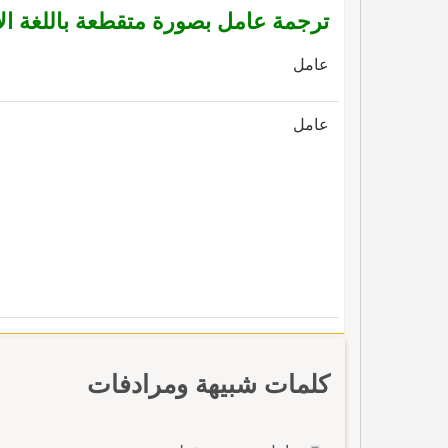
ترجمة عامل بصورة متقطعة باللغة الإ
عامل
عامل
كلمات شبيهة ومرادفات