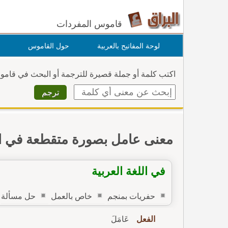
قاموس المفردات
لوحة المفاتيح بالعربية
حول القاموس
اكتب كلمة أو جملة قصيرة للترجمة أو البحث في قام
معنى عامل بصورة متقطعة في 
في اللغة العربية
حفريات بمنجم
خاص بالعمل
حل مسألة
الفعل
عَامَلَ