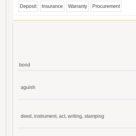
Deposit
Insurance
Warranty
Procurement
bond
aguish
deed, instrument, act, writing, stamping