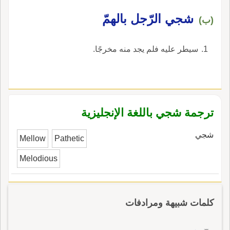
شجي الرّجل بالهمّ
(ب)
سيطر عليه فلم يجد منه مخرجًا.
ترجمة شجي باللغة الإنجليزية
شجي
Mellow
Pathetic
Melodious
كلمات شبيهة ومرادفات