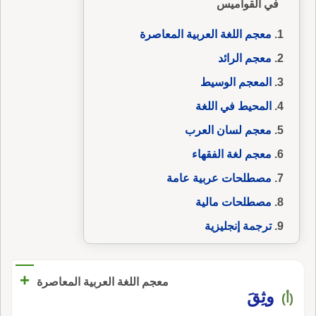
في القواميس
معجم اللغة العربية المعاصرة
معجم الرائد
المعجم الوسيط
المحيط في اللغة
معجم لسان العرب
معجم لغة الفقهاء
مصطلحات عربية عامة
مصطلحات مالية
ترجمة إنجليزية
+
معجم اللغة العربية المعاصرة
وثِقَ
(أ)