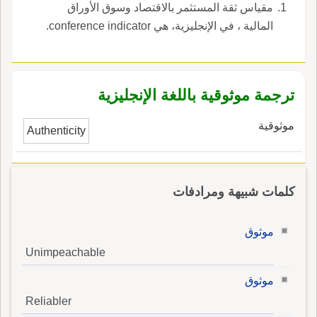
مقياس ثقة المستثمر بالاقتصاد وسوق الأوراق
المالية ، في الإنجليزية، هي conference indicator.
ترجمة موثوقية باللغة الإنجليزية
موثوقية
Authenticity
كلمات شبيهة ومرادفات
موثوق
Unimpeachable
موثوق
Reliabler