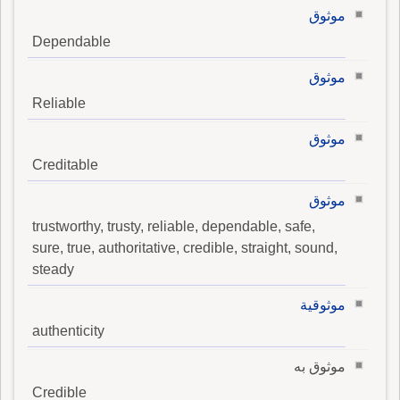
موثوق
Dependable
موثوق
Reliable
موثوق
Creditable
موثوق
trustworthy, trusty, reliable, dependable, safe,
sure, true, authoritative, credible, straight, sound,
steady
موثوقية
authenticity
موثوق به
Credible