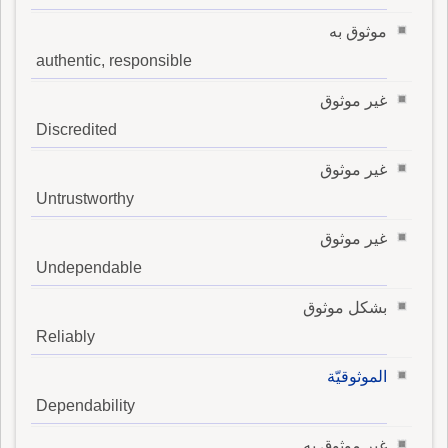
موثوق به
authentic, responsible
غير موثوق
Discredited
غير موثوق
Untrustworthy
غير موثوق
Undependable
بشكل موثوق
Reliably
الموثوقيّة
Dependability
غير موثوق به