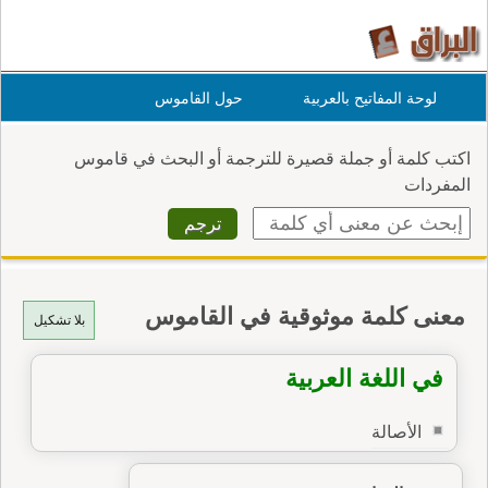
لوحة المفاتيح بالعربية
حول القاموس
اكتب كلمة أو جملة قصيرة للترجمة أو البحث في قاموس
المفردات
معنى كلمة موثوقية في القاموس
بلا تشكيل
في اللغة العربية
الأصالة