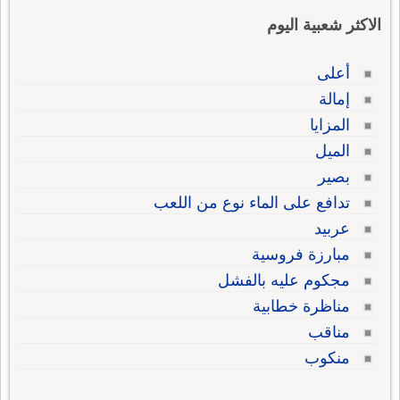
الاكثر شعبية اليوم
أعلى
إمالة
المزايا
الميل
بصير
تدافع على الماء نوع من اللعب
عربيد
مبارزة فروسية
مجكوم عليه بالفشل
مناظرة خطابية
مناقب
منكوب