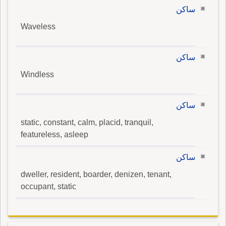
ساكن
Waveless
ساكن
Windless
ساكن
static, constant, calm, placid, tranquil,
featureless, asleep
ساكن
dweller, resident, boarder, denizen, tenant,
occupant, static