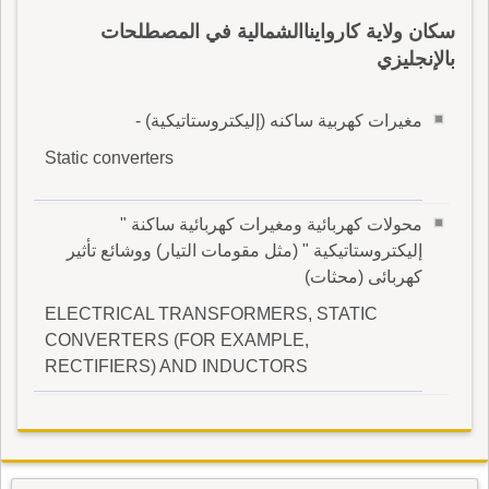
سكان ولاية كاروايناالشمالية في المصطلحات
بالإنجليزي
مغيرات كهربية ساكنه (إليكتروستاتيكية) -
Static converters
محولات كهربائية ومغيرات كهربائية ساكنة "
إليكتروستاتيكية " (مثل مقومات التيار) ووشائع تأثير
كهربائى (محثات)
ELECTRICAL TRANSFORMERS, STATIC
CONVERTERS (FOR EXAMPLE,
RECTIFIERS) AND INDUCTORS