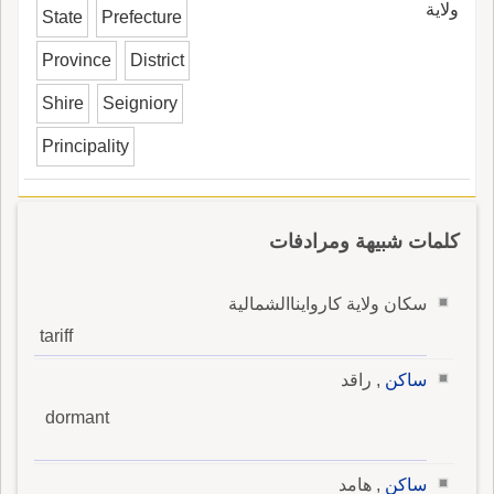
ولاية
State
Prefecture
Province
District
Shire
Seigniory
Principality
كلمات شبيهة ومرادفات
سكان ولاية كاروايناالشمالية
tariff
ساكن
, راقد
dormant
ساكن
, هامد