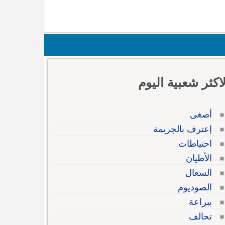
لاكثر شعبية اليوم
أصغى
إعترف بالجريمة
احتياطات
الأطيان
السعال
الصوديوم
ببراعة
تحالف