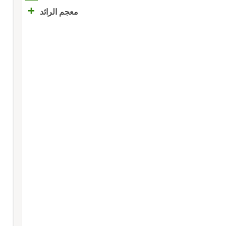
+
معجم الرائد