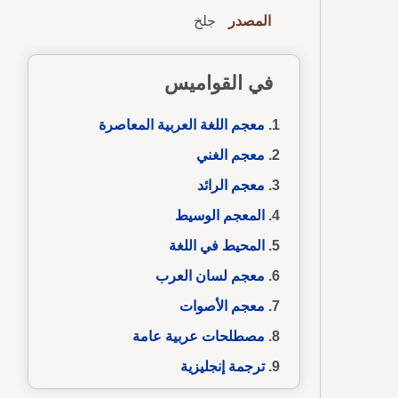
المصدر
جلخ
في القواميس
معجم اللغة العربية المعاصرة
معجم الغني
معجم الرائد
المعجم الوسيط
المحيط في اللغة
معجم لسان العرب
معجم الأصوات
مصطلحات عربية عامة
ترجمة إنجليزية