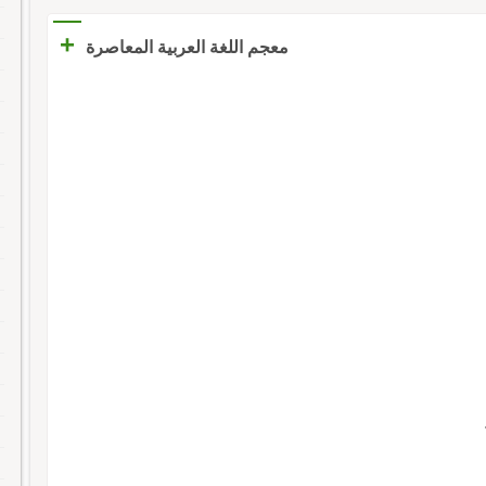
+
معجم اللغة العربية المعاصرة