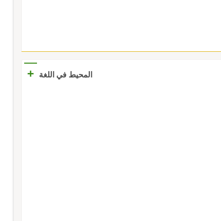
+
المحيط في اللغة