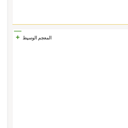
+
المعجم الوسيط