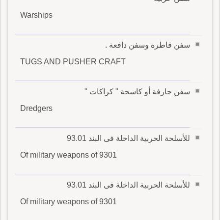
Warships
سفن قاطرة وسفن دافعة .
TUGS AND PUSHER CRAFT
سفن جارفة أو كاسحة " كراكات "
Dredgers
للأسلحة الحربية الداخلة فى البند 93.01
Of military weapons of 9301
للأسلحة الحربية الداخلة فى البند 93.01
Of military weapons of 9301