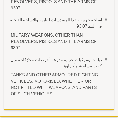
REVOLVERS, PISTOLS AND THE ARMS OF
9307
اسلحة حربية ، عدا المسدسات النارية والاسلحة الداخلة
فى البند 93.07 .
MILITARY WEAPONS, OTHER THAN
REVOLVERS, PISTOLS AND THE ARMS OF
9307
دبابات ومركبات حربية مدرعة أخر، ذات محرّكات، وإن
كانت مسلحة، وأجزاؤها .
TANKS AND OTHER ARMOURED FIGHTING
VEHICLES, MOTORISED, WHETHER OR
NOT FITTED WITH WEAPONS, AND PARTS
OF SUCH VEHICLES