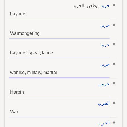
حربة
, يطعن بالحربة
bayonet
حربي
Warmongering
حربة
bayonet, spear, lance
حربي
warlike, military, martial
حربين
Harbin
الحرب
War
الحرب