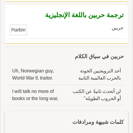
ترجمة حربين باللغة الإنجليزية
حربين
Harbin
حربين في سياق الكلام
أحد النرويجيين الخونة
Uh, Norwegian guy,
بالحرب العالمية الثانية
World War II, traitor.
لن أتحدث ثانيةً عن الكتب
I will talk no more of
أو الحروب الطويلة"
books or the long war,
كلمات شبيهة ومرادفات