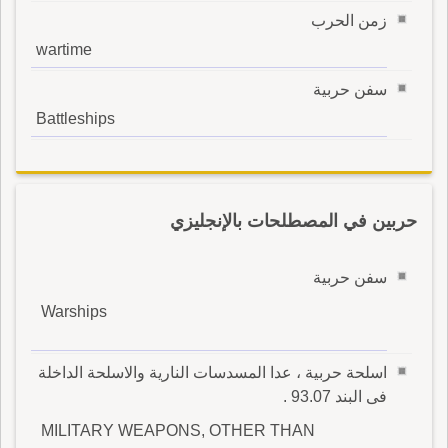
زمن الحرب
wartime
سفن حربية
Battleships
حربين في المصطلحات بالإنجليزي
سفن حربية
Warships
اسلحة حربية ، عدا المسدسات النارية والاسلحة الداخلة
فى البند 93.07 .
MILITARY WEAPONS, OTHER THAN