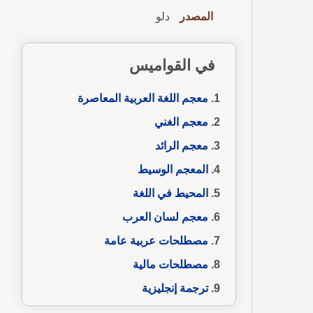
المصدر
دلو
في القواميس
معجم اللغة العربية المعاصرة
معجم الغني
معجم الرائد
المعجم الوسيط
المحيط في اللغة
معجم لسان العرب
مصطلحات عربية عامة
مصطلحات مالية
ترجمة إنجليزية