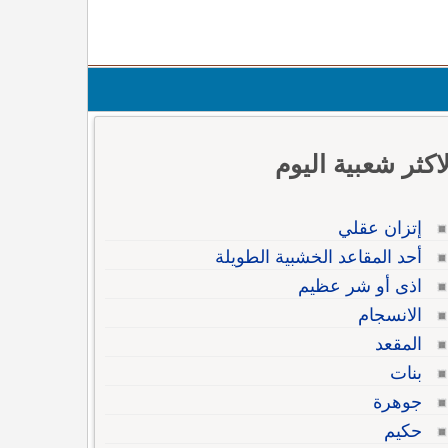
لاكثر شعبية اليوم
إتزان عقلي
أحد المقاعد الخشبية الطويلة
اذى أو شر عظيم
الانسجام
المقعد
بنات
جوهرة
حكيم