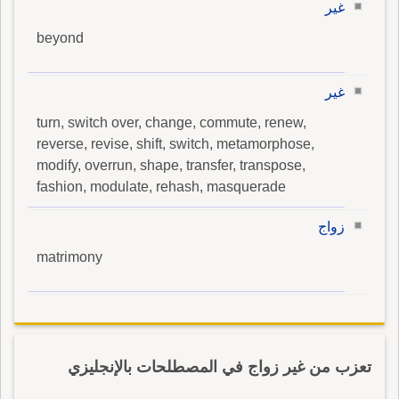
غير
beyond
غير
turn, switch over, change, commute, renew,
reverse, revise, shift, switch, metamorphose,
modify, overrun, shape, transfer, transpose,
fashion, modulate, rehash, masquerade
زواج
matrimony
تعزب من غير زواج في المصطلحات بالإنجليزي