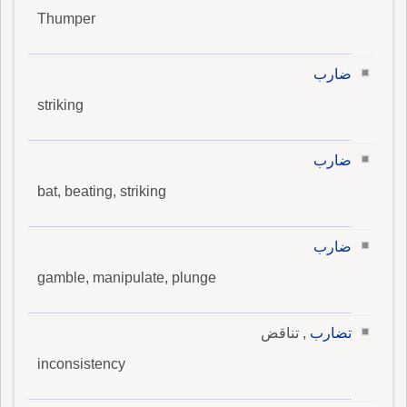
Thumper
ضارب
striking
ضارب
bat, beating, striking
ضارب
gamble, manipulate, plunge
تضارب
, تناقض
inconsistency