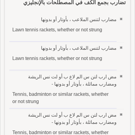
تضارب بجمع الكف في المصطلحات بالإنجليزي
مضارب لتنس الملاعب ، بأوتار أو بدونها
Lawn tennis rackets, whether or not strung
مضارب لتنس الملاعب ، بأوتار أو بدونها
Lawn tennis rackets, whether or not strung
مض ارب لتن س الم لاع ب أو لت نس الريشة
ومضارب مماثلة ، بأوتار أو بدونها -
Tennis, badminton or similar rackets, whether
or not strung
مض ارب لتن س الم لاع ب أو لت نس الريشة
ومضارب مماثلة ، بأوتار أو بدونها -
Tennis, badminton or similar rackets, whether