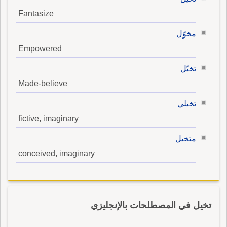
Fantasize
مخوّل
Empowered
تخيّل
Made-believe
تخيلي
fictive, imaginary
متخيل
conceived, imaginary
تخيل في المصطلحات بالإنجليزي