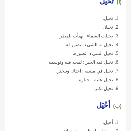
تخيّل
(أ)
تخيل.
تخيلا.
تخيلت السماء : تهيأت للمطر.
تخيل له الشيء : تصور له.
تخيل الشيء : تصوره.
تخيل فيه الخير : لمحه فيه وتوسمه.
تخيل في مشيه : اختال وتبختر.
تخيل عليه : اختاره.
تخيل تكبر.
أخْيَل
(ب)
أخيل.