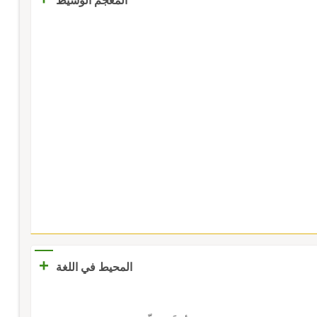
المعجم الوسيط
+
المحيط في اللغة