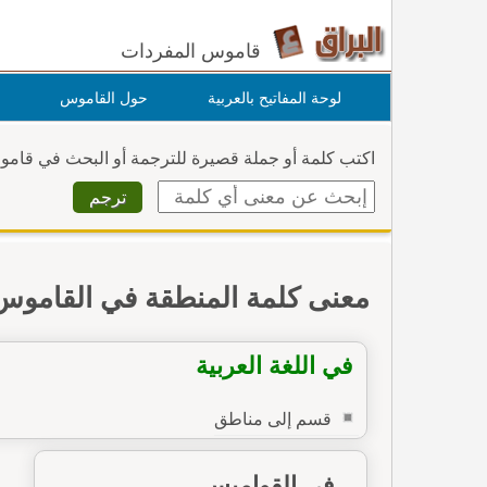
قاموس المفردات
لوحة المفاتيح بالعربية
حول القاموس
اكتب كلمة أو جملة قصيرة للترجمة أو البحث في قام
معنى كلمة المنطقة في القاموس
في اللغة العربية
قسم إلى مناطق
في القواميس