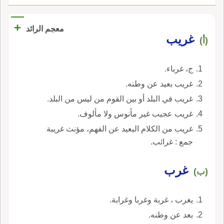
+
معجم الرائد
غريب
(أ)
ج، غرباء.
غريب بعيد عن وطنه.
غريب في البلد أو بين القوم من ليس من البلد.
غريب عجيب غير مأنوس ولا مألوف.
غريب من الكلام البعيد عن الفهم، مؤنث غريبة
جمع : غرائب.
غرب
(ب)
يغرب ، غربة وغربا وغرابة.
بعد عن وطنه.