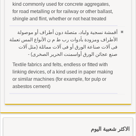
kind commonly used for concrete aggregates,
for road metalling or for railway or other ballast,
shingle and flint, whether or not heat treated
أقمشة نسجية ولباد، متصلة دون أطراف أو موصولة
الأطراف ومزودة بأدوات رب ط م ن الأنواع المس تعملة
فى آلات صناعة الورق أو فى آلات مماثلة (مثل آلات
صنع عجائن الورق أواسمنت الحرير الصخرى) -
Textile fabrics and felts, endless or fitted with
linking devices, of a kind used in paper making
or similar machines (for example, for pulp or
asbestos cement)
الاكثر شعبية اليوم