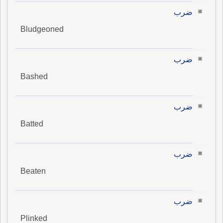
ضرب
Bludgeoned
ضرب
Bashed
ضرب
Batted
ضرب
Beaten
ضرب
Plinked