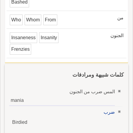
Bashed
من
Who
Whom
From
الجنون
Insaneness
Insanity
Frenzies
كلمات شبيهة ومرادفات
المس ضرب من الجنون
mania
ضرب
Birdied