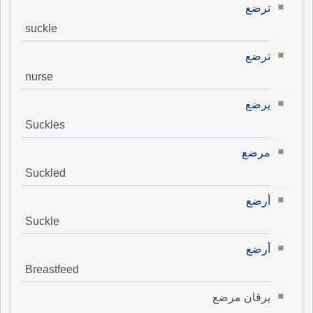
ترضع
suckle
ترضع
nurse
يرضع
Suckles
مرضع
Suckled
أرضع
Suckle
أرضع
Breastfeed
يرقان مرضع