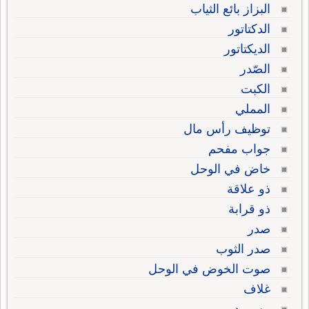
البزاز بائع الثياب
الدكتاتور
الديكتاتور
الصّدر
الكبت
المملي
توظيف رأس مال
جواب مفحم
خاض في الوحل
ذو علاقة
ذو قرابة
صدر
صدر الثوب
صوت الخوض في الوحل
غلاف