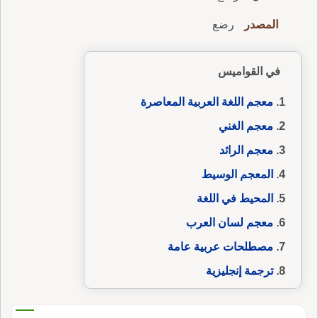
المصدر
رضع
في القواميس
معجم اللغة العربية المعاصرة
معجم الغني
معجم الرائد
المعجم الوسيط
المحيط في اللغة
معجم لسان العرب
مصطلحات عربية عامة
ترجمة إنجليزية