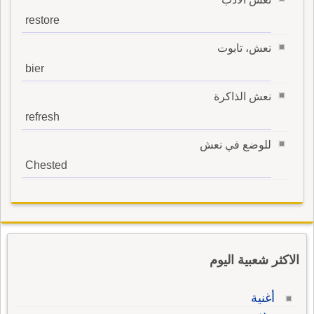
restore
نعش، تابوت
bier
نعش الذاكرة
refresh
للوضع في نعش
Chested
الاكثر شعبية اليوم
أغنية