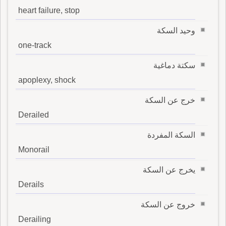
heart failure, stop
وحيد السكة
one-track
سكتة دماغية
apoplexy, shock
خرج عن السكة
Derailed
السكة المفردة
Monorail
يخرج عن السكة
Derails
خروج عن السكة
Derailing