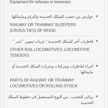
Equipment for railways or tramways
عوارض من خشب للسكك الحديدية والترام ومايماثلها
RAILWAY OR TRAMWAY SLEEPERS
(CROSS-TIES) OF WOOD
قاطرات أخر للسكك الحديدية ؛ عربات تموين " تندر "
OTHER RAIL LOCOMOTIVES; LOCOMOTIVE
TENDERS
أجزاء لقاطرات ومركبات وعربات السكك الحديدية أو
مايماثلها
PARTS OF RAILWAY OR TRAMWAY
LOCOMOTIVES OR ROLLING-STOCK
براغى للخشب ، من النوع المستعمل فى خطوط السكك
الحديدية