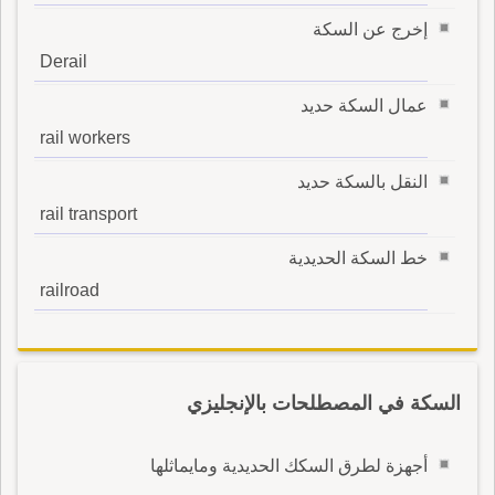
إخرج عن السكة
Derail
عمال السكة حديد
rail workers
النقل بالسكة حديد
rail transport
خط السكة الحديدية
railroad
السكة في المصطلحات بالإنجليزي
أجهزة لطرق السكك الحديدية ومايماثلها