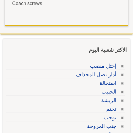
Coach screws
الاكثر شعبية اليوم
إحتل منصب
أدار نصل المجذاف
استحالة
الحبيب
الريشة
تحتم
توجب
جنب المروحة