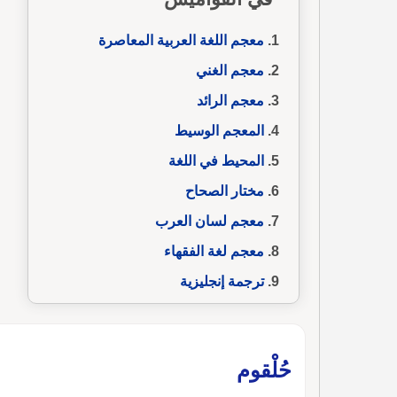
معجم اللغة العربية المعاصرة
معجم الغني
معجم الرائد
المعجم الوسيط
المحيط في اللغة
مختار الصحاح
معجم لسان العرب
معجم لغة الفقهاء
ترجمة إنجليزية
حُلْقوم