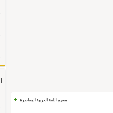
ا
+
معجم اللغة العربية المعاصرة