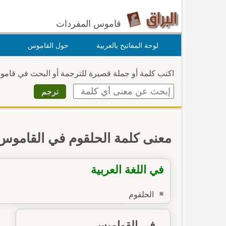
قاموس المفردات
لوحة المفاتيح بالعربية
حول القاموس
اكتب كلمة أو جملة قصيرة للترجمة أو البحث في قام
معنى كلمة الحلقوم في القاموس
في اللغة العربية
الحلقوم
في القواميس