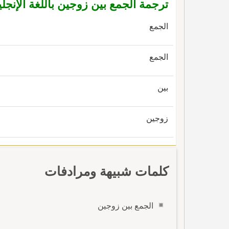
ترجمة الجمع بين زوجين باللغة الإنجلي
الجمع
الجمع
بين
زوجين
كلمات شبيهة ومرادفات
الجمع بين زوجين