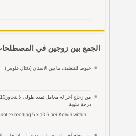
الجمع بين زوجين في المصطلحات 
خيوط للتنظيف ما بين الاسنان (دنتال فلوس)
درجة مئوية
n not exceeding 5 x 10 6 per Kelvin within