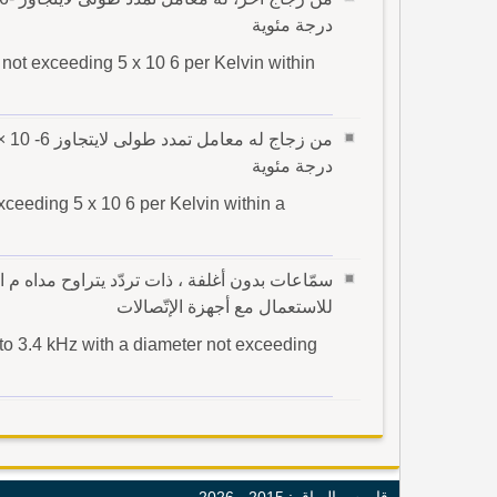
درجة مئوية
n not exceeding 5 x 10 6 per Kelvin within
درجة مئوية
exceeding 5 x 10 6 per Kelvin within a
للاستعمال مع أجهزة الإتّصالات
to 3.4 kHz with a diameter not exceeding