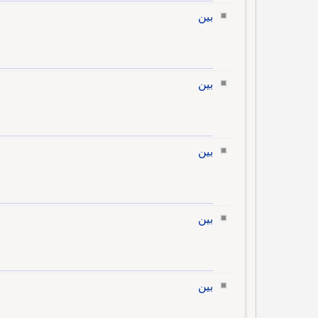
بين
بين
بين
بين
بين