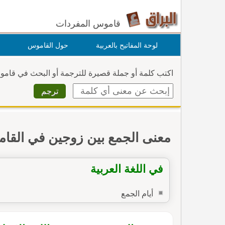
قاموس المفردات
لوحة المفاتيح بالعربية
حول القاموس
اكتب كلمة أو جملة قصيرة للترجمة أو البحث في قام
معنى الجمع بين زوجين في القا
في اللغة العربية
أيام الجمع