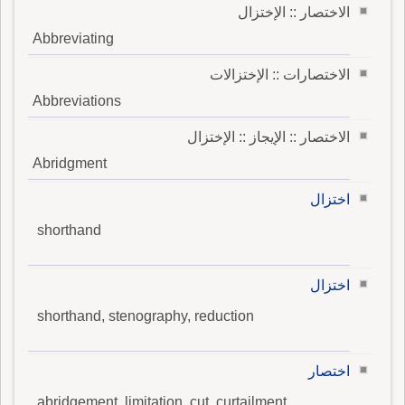
الاختصار :: الإختزال
Abbreviating
الاختصارات :: الإختزالات
Abbreviations
الاختصار :: الإيجاز :: الإختزال
Abridgment
اختزال
shorthand
اختزال
shorthand, stenography, reduction
اختصار
abridgement, limitation, cut, curtailment,