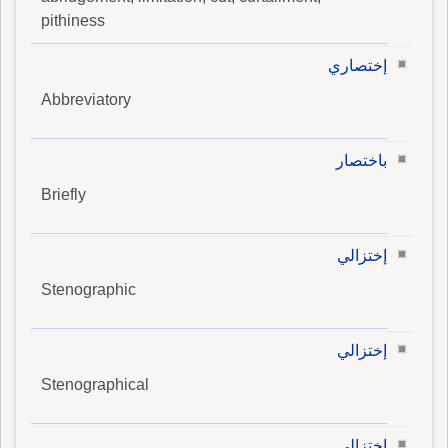
pithiness
إختصاري
Abbreviatory
باختصار
Briefly
إختزالي
Stenographic
إختزالي
Stenographical
اختزالي