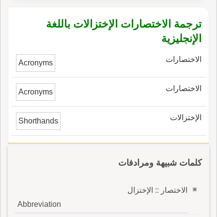
ترجمة الاختصارات الإختزالات باللغة
الإنجليزية
الاختصارات
Acronyms
الاختصارات
Acronyms
الإختزالات
Shorthands
كلمات شبيهة ومرادفات
الاختصار :: الإختزال
Abbreviation