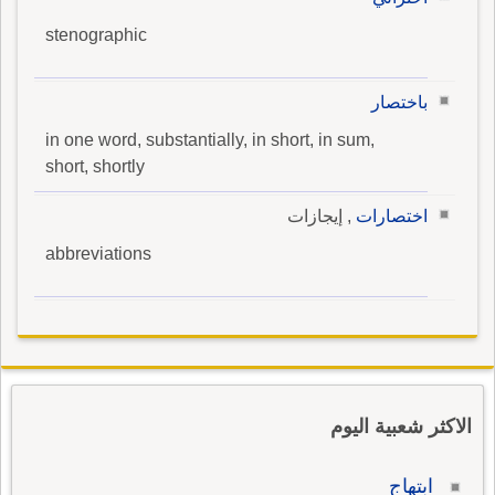
stenographic
باختصار
in one word, substantially, in short, in sum,
short, shortly
اختصارات
, إيجازات
abbreviations
الاكثر شعبية اليوم
ابتهاج