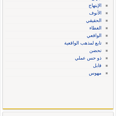
الإبتهاج
الأنوف
الحقيقي
الغطاء
الواقعي
تابع لمذهب الواقعية
تحضن
ذو حس عملي
قابل
مهوس