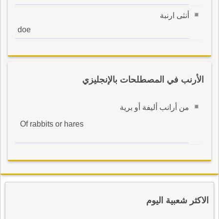
أنثى ارنبة
doe
الأرنب في المصطلحات بالإنجليزي
من أرانب أليفة أو برية
Of rabbits or hares
الاكثر شعبية اليوم