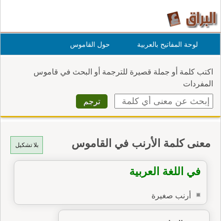
لوحة المفاتيح بالعربية
حول القاموس
اكتب كلمة أو جملة قصيرة للترجمة أو البحث في قاموس
المفردات
معنى كلمة الأرنب في القاموس
بلا تشكيل
في اللغة العربية
أرنب صغيرة