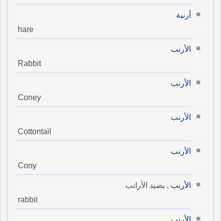
أرنبة
hare
الأرنب
Rabbit
الأرنب
Coney
الأرنب
Cottontail
الأرنب
Cony
الأرنب
, يصيد الأرانب
rabbit
الأرنب