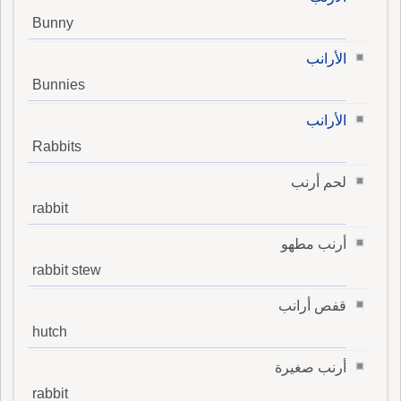
Bunny
الأرانب
Bunnies
الأرانب
Rabbits
لحم أرنب
rabbit
أرنب مطهو
rabbit stew
قفص أرانب
hutch
أرنب صغيرة
rabbit