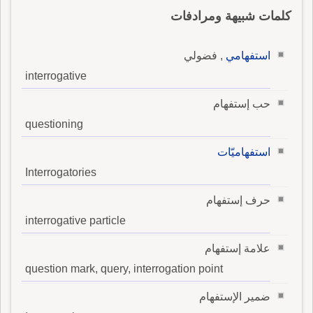
كلمات شبيهة ومرادفات
استفهامي
, فضولي
interrogative
حب إستفهام
questioning
استفهاميّات
Interrogatories
حرف إستفهام
interrogative particle
علامة إستفهام
question mark, query, interrogation point
ضمير الإستفهام