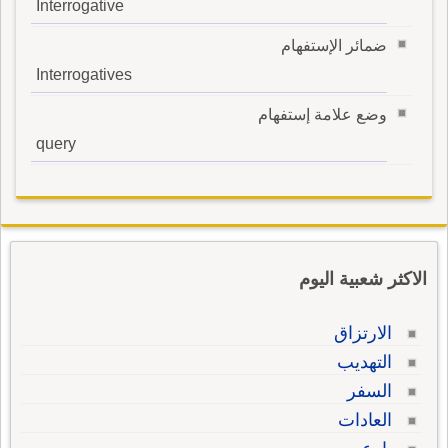
Interrogative
ضمائر الإستفهام
Interrogatives
وضع علامة إستفهام
query
الاكثر شعبية اليوم
الارتزاق
التهديب
السفر
العادات