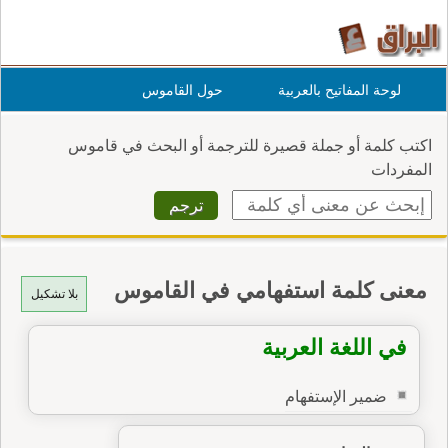
لوحة المفاتيح بالعربية
حول القاموس
اكتب كلمة أو جملة قصيرة للترجمة أو البحث في قاموس
المفردات
معنى كلمة استفهامي في القاموس
بلا تشكيل
في اللغة العربية
ضمير الإستفهام