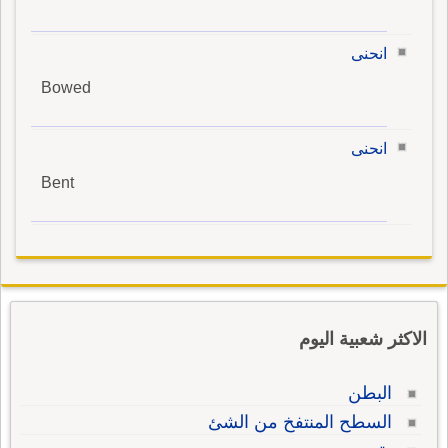
انحنى
Bowed
انحنى
Bent
الاكثر شعبية اليوم
البطن
السطح المنتفخ من الشئ