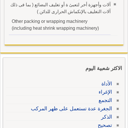
آلات وأجهزة أخر لتعبئ ة أو تغليف البضائع ( بما فى ذلك
آلات التغليف بالإنكماش الحرارى للدائن )
Other packing or wrapping machinery
(including heat shrink wrapping machinery)
الاكثر شعبية اليوم
الأداة
الإغراء
التجمع
الجغرة عدة تستعمل على ظهر المركب
الذكر
تصحيح