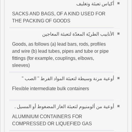
أكياس تعبئة وتغليف
SACKS AND BAGS, OF A KIND USED FOR
THE PACKING OF GOODS
الأنابيب الطريّة المعدّة لتعبئة المعاجين
Goods, as follows (a) lead bars, rods, profiles
and wire (b) lead tubes, pipes and tube or pipe
fittings (for example, couplings, elbows,
sleeves)
أوعية مرنة وسيطة لتعبئة المواد الفرط " الصب "
Flexible intermediate bulk containers
أوعية من ألومنيوم لتعبئة الغاز المضغوط أو المسيل .
ALUMINIUM CONTAINERS FOR
COMPRESSED OR LIQUEFIED GAS