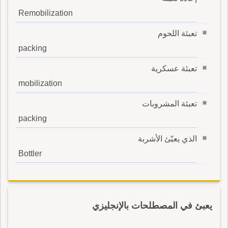
Remobilization
تعبئة اللحوم
packing
تعبئة عسكرية
mobilization
تعبئة المشروبات
packing
الذي يعبّئ الأشربة
Bottler
يعبئ في المصطلحات بالإنجليزي