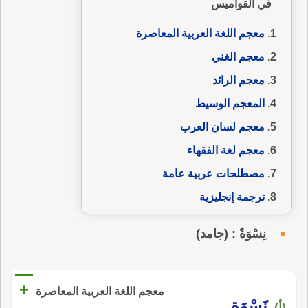
في القواميس
معجم اللغة العربية المعاصرة
معجم الغني
معجم الرائد
المعجم الوسيط
معجم لسان العرب
معجم لغة الفقهاء
مصطلحات عربية عامة
ترجمة إنجليزية
نِسْوَةٌ : (جامد)
+
معجم اللغة العربية المعاصرة
نَسْوَة
(أ)