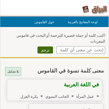
لوحة المفاتيح بالعربية
حول القاموس
اكتب كلمة أو جملة قصيرة للترجمة أو البحث في قاموس
المفردات
معنى كلمة نسوة في القاموس
بلا تشكيل
في اللغة العربية
عمل المرأة
الجانب النسوي
بكرة الغزل