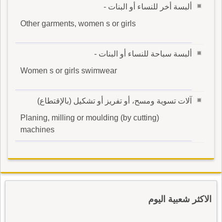
ألبسة أخر للنساء أو البنات -
Other garments, women s or girls
ألبسة سباحة للنساء أو البنات -
Women s or girls swimwear
آلات تسوية ومسح، أو تفريز أو تشكيل (بالإقتطاع)
Planing, milling or moulding (by cutting)
machines
الاكثر شعبية اليوم