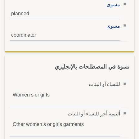
مسوى
planned
مسوى
coordinator
نسوة في المصطلحات بالإنجليزي
للنساء أو البنات
Women s or girls
ألبسة أخر للنساء أو البنات
Other women s or girls garments