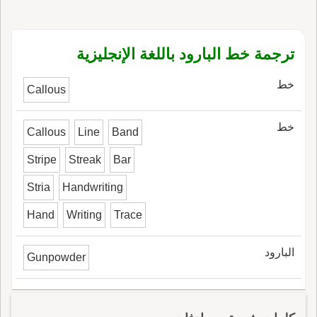
ترجمة خط البارود باللغة الإنجليزية
خط
Callous
خط
Callous
Line
Band
Stripe
Streak
Bar
Stria
Handwriting
Hand
Writing
Trace
البارود
Gunpowder