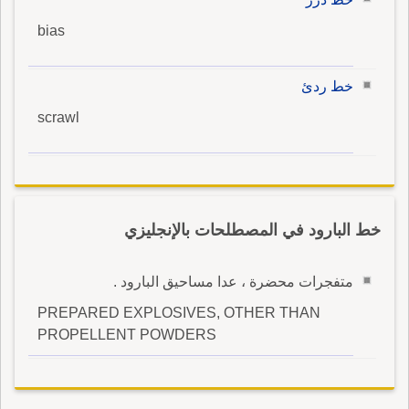
bias
خط ردئ
scrawl
خط البارود في المصطلحات بالإنجليزي
متفجرات محضرة ، عدا مساحيق البارود .
PREPARED EXPLOSIVES, OTHER THAN
PROPELLENT POWDERS