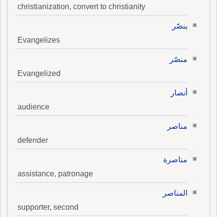
christianization, convert to christianity
ينصّر
Evangelizes
منصّر
Evangelized
أنصار
audience
مناصر
defender
مناصرة
assistance, patronage
المناصر
supporter, second