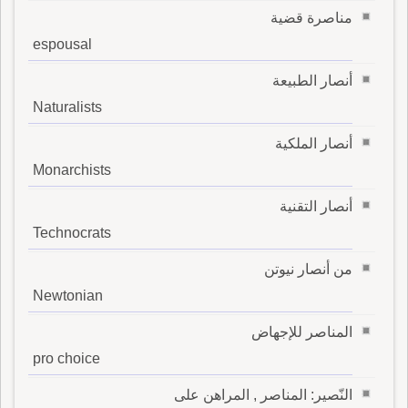
مناصرة قضية
espousal
أنصار الطبيعة
Naturalists
أنصار الملكية
Monarchists
أنصار التقنية
Technocrats
من أنصار نيوتن
Newtonian
المناصر للإجهاض
pro choice
النّصير: المناصر , المراهن على