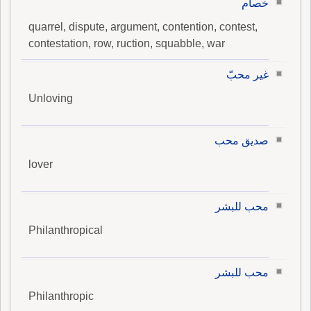
خصام
quarrel, dispute, argument, contention, contest,
contestation, row, ruction, squabble, war
غير محبّ
Unloving
صديق محب
lover
محب للبشر
Philanthropical
محب للبشر
Philanthropic