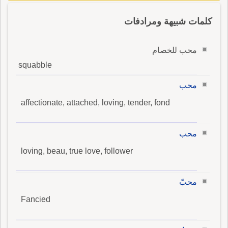
كلمات شبيهة ومرادفات
محب للخصام
squabble
محب
affectionate, attached, loving, tender, fond
محب
loving, beau, true love, follower
محبّ
Fancied