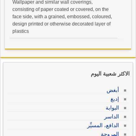
Wallpaper and similar wall coverings,
consisting of paper coated or covered, on the
face side, with a grained, embossed, coloured,
design printed or otherwise decorated layer of
plastics
الاكثر شعبية اليوم
أبغض
إدبغ
البوابة
الداسر
الدافع، المسيِّر
المروحة