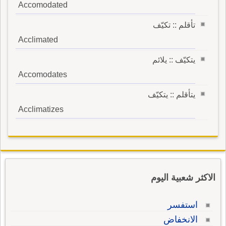
Accomodated
تأقلم :: تكيّف
Acclimated
يتكيّف :: يلائم
Accomodates
يتأقلم :: يتكيّف
Acclimatizes
الاكثر شعبية اليوم
استفسر
الانخفاض