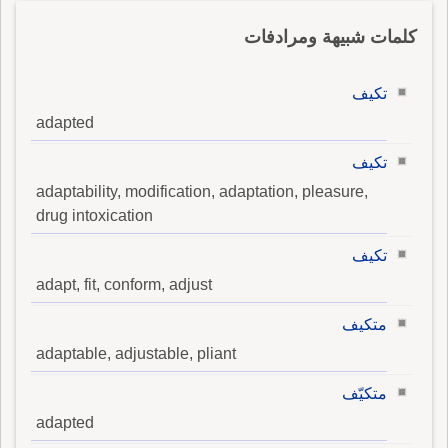
كلمات شبيهة ومرادفات
تكيف
adapted
تكيف
adaptability, modification, adaptation, pleasure,
drug intoxication
تكيف
adapt, fit, conform, adjust
متكيف
adaptable, adjustable, pliant
متكيّف
adapted