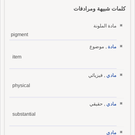
كلمات شبيهة ومرادفات
مادة الملونة
pigment
مادة
, موضوع
item
مادي
, فيزيائي
physical
مادي
, حقيقي
substantial
مادي