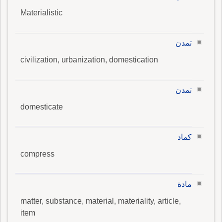
Materialistic
تمدن
civilization, urbanization, domestication
تمدن
domesticate
كماد
compress
مادة
matter, substance, material, materiality, article,
item