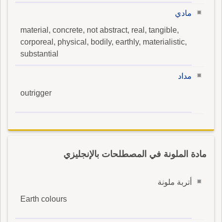
مادي
material, concrete, not abstract, real, tangible,
corporeal, physical, bodily, earthly, materialistic,
substantial
مداد
outrigger
مادة الملونة في المصطلحات بالإنجليزي
أتربة ملونة
Earth colours