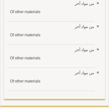
من مواد أخر
Of other materials
من مواد أخر
Of other materials
من مواد أخر
Of other materials
من مواد أخر
Of other materials