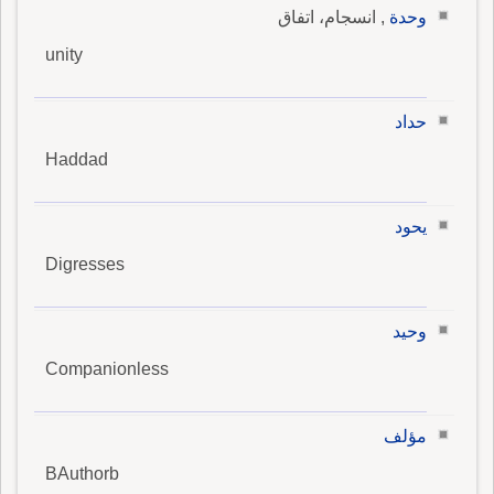
وحدة
, انسجام، اتفاق
unity
حداد
Haddad
يحود
Digresses
وحيد
Companionless
مؤلف
BAuthorb