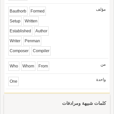
مؤلف
Bauthorb
Formed
Setup
Written
Established
Author
Writer
Penman
Composer
Compiler
من
Who
Whom
From
واحدة
One
كلمات شبيهة ومرادفات