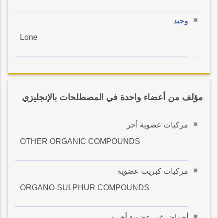
وحيد
Lone
مؤلف من أعضاء واحدة في المصطلحات بالإنجليزي
مركبات عضوية أخر
OTHER ORGANIC COMPOUNDS
مركبات كبريت عضوية
ORGANO-SULPHUR COMPOUNDS
أحماض غير عضوية أخر -