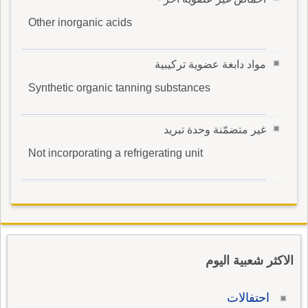
Other inorganic acids
مواد دابغة عضوية تركيبية
Synthetic organic tanning substances
غير متضمّنة وحدة تبريد
Not incorporating a refrigerating unit
الاكثر شعبية اليوم
احتفالات