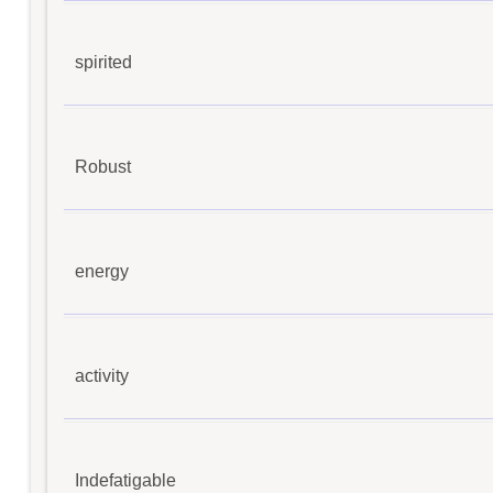
spirited
Robust
energy
activity
Indefatigable