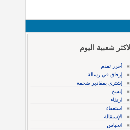
لاكثر شعبية اليوم
أحرز تقدم
إرفاق في رسالة
إشترى بمقادير ضخمة
إنسخ
ارتقاء
استعفاء
الإستقالة
انحباس