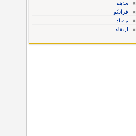
مدينة
فرانكو
مضاد
ارتقاء