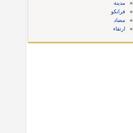
مدينة
فرانكو
مضاد
ارتقاء