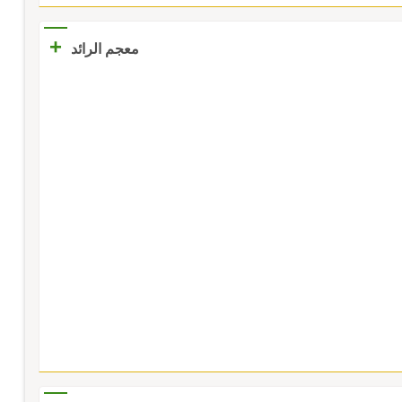
+
معجم الرائد