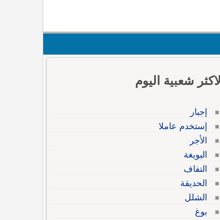
لاكثر شعبية اليوم
إجبار
إستخدم عاملا
الأجر
البويغة
التفاف
الحديقة
الشلل
بوغ